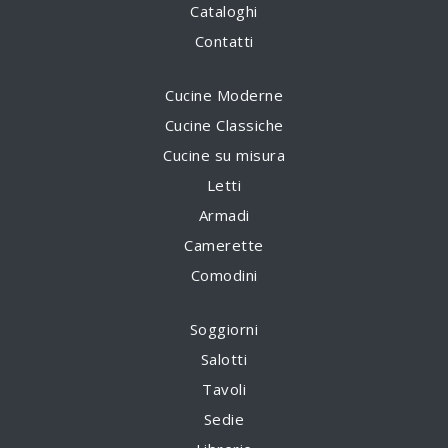
Cataloghi
Contatti
Cucine Moderne
Cucine Classiche
Cucine su misura
Letti
Armadi
Camerette
Comodini
Soggiorni
Salotti
Tavoli
Sedie