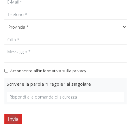
Acconsento all'informativa sulla
privacy
Scrivere la parola "Fragole" al singolare
Invia