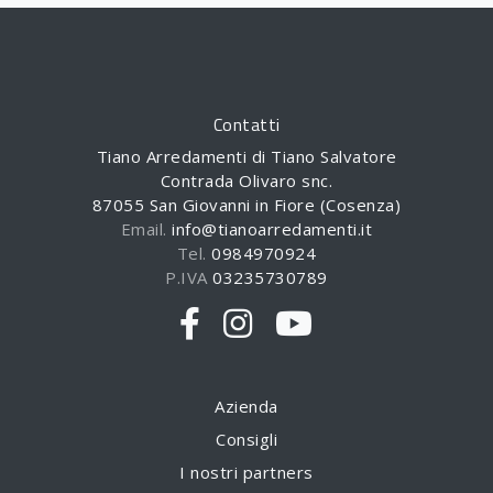
Contatti
Tiano Arredamenti di Tiano Salvatore
Contrada Olivaro snc.
87055 San Giovanni in Fiore (Cosenza)
Email.
info@tianoarredamenti.it
Tel.
0984970924
P.IVA
03235730789
Azienda
Consigli
I nostri partners