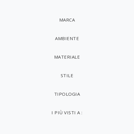
MARCA
AMBIENTE
MATERIALE
STILE
TIPOLOGIA
I PIÙ VISTI A :