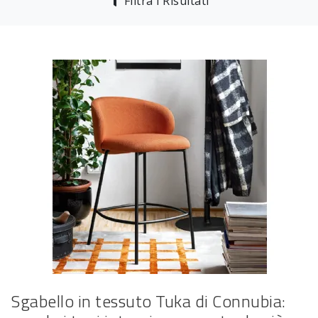
Filtra i Risultati
Sgabello in tessuto Tuka di Connubia: