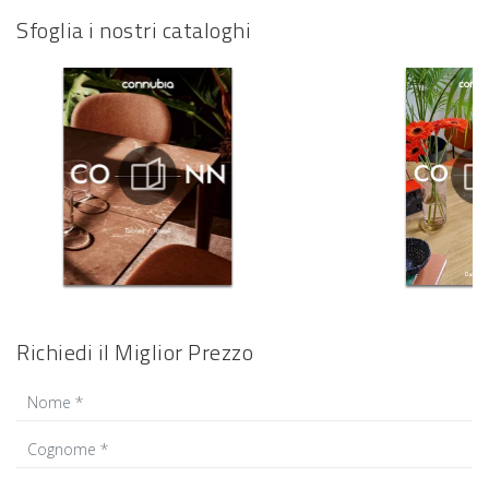
Sfoglia i nostri cataloghi
Richiedi il Miglior Prezzo