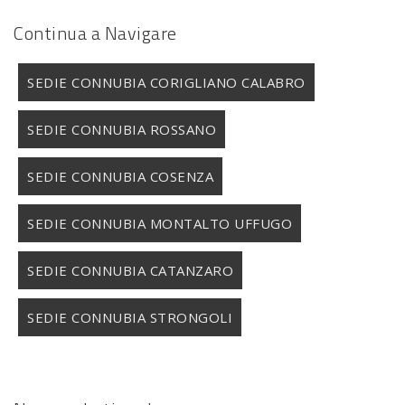
Continua a Navigare
SEDIE CONNUBIA CORIGLIANO CALABRO
SEDIE CONNUBIA ROSSANO
SEDIE CONNUBIA COSENZA
SEDIE CONNUBIA MONTALTO UFFUGO
SEDIE CONNUBIA CATANZARO
SEDIE CONNUBIA STRONGOLI