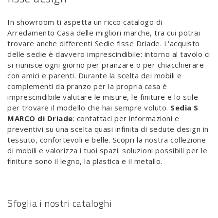
In showroom ti aspetta un ricco catalogo di
Arredamento Casa delle migliori marche, tra cui potrai
trovare anche differenti Sedie fisse Driade. L'acquisto
delle sedie è davvero imprescindibile: intorno al tavolo ci
si riunisce ogni giorno per pranzare o per chiacchierare
con amici e parenti. Durante la scelta dei mobili e
complementi da pranzo per la propria casa è
imprescindibile valutare le misure, le finiture e lo stile
per trovare il modello che hai sempre voluto.
Sedia S
MARCO di Driade
: contattaci per informazioni e
preventivi su una scelta quasi infinita di sedute design in
tessuto, confortevoli e belle. Scopri la nostra collezione
di mobili e valorizza i tuoi spazi: soluzioni possibili per le
finiture sono il legno, la plastica e il metallo.
Sfoglia i nostri cataloghi