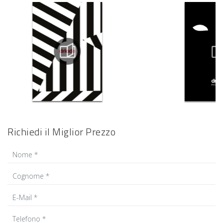
Richiedi il Miglior Prezzo