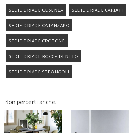
SEDIE DRIADE COSENZA
SEDIE DRIADE CARIATI
SEDIE DRIADE CATANZARO
SEDIE DRIADE CROTONE
SEDIE DRIADE ROCCA DI NETO
SEDIE DRIADE STRONGOLI
Non perderti anche: