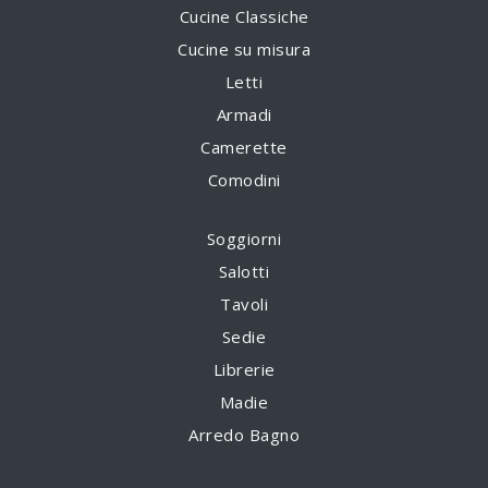
Cucine Classiche
Cucine su misura
Letti
Armadi
Camerette
Comodini
Soggiorni
Salotti
Tavoli
Sedie
Librerie
Madie
Arredo Bagno