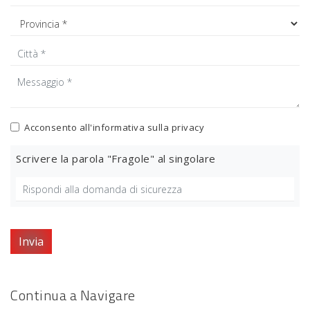
Acconsento all'informativa sulla
privacy
Scrivere la parola "Fragole" al singolare
Invia
Continua a Navigare