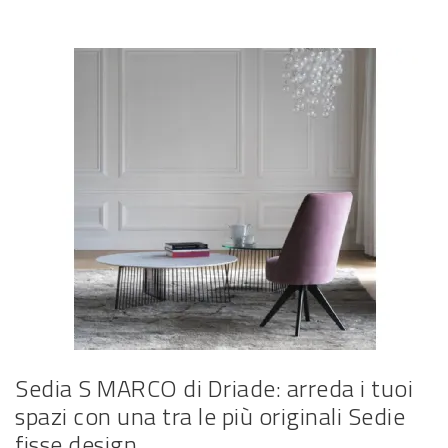
Sedia S MARCO di Driade: arreda i tuoi
spazi con una tra le più originali Sedie
fisse design