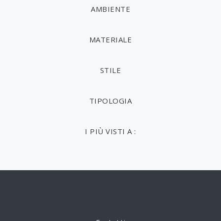
AMBIENTE
MATERIALE
STILE
TIPOLOGIA
I PIÙ VISTI A :