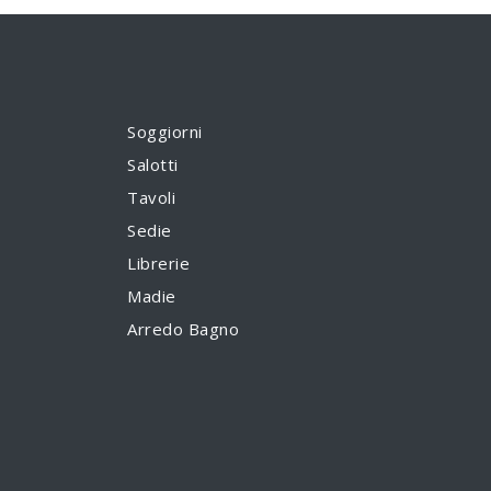
Soggiorni
Salotti
Tavoli
Sedie
Librerie
Madie
Arredo Bagno