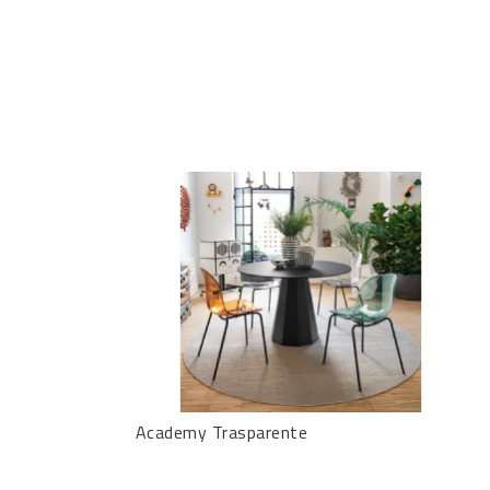
Academy Trasparente