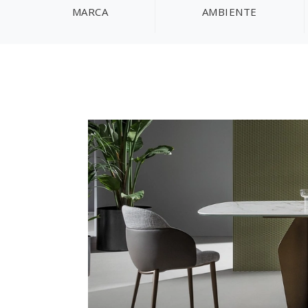
MARCA
AMBIENTE