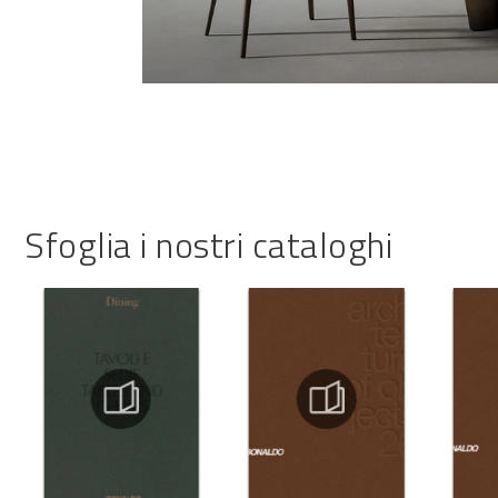
Sfoglia i nostri cataloghi